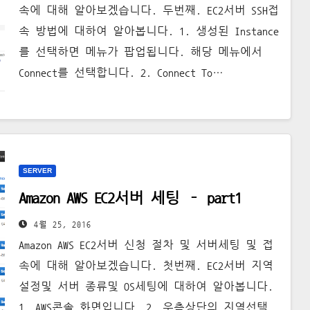
속에 대해 알아보겠습니다. 두번째. EC2서버 SSH접
속 방법에 대하여 알아봅니다. 1. 생성된 Instance
를 선택하면 메뉴가 팝업됩니다. 해당 메뉴에서
Connect를 선택합니다. 2. Connect To…
SERVER
Amazon AWS EC2서버 세팅 – part1
4월 25, 2016
Amazon AWS EC2서버 신청 절차 및 서버세팅 및 접
속에 대해 알아보겠습니다. 첫번째. EC2서버 지역
설정및 서버 종류및 OS세팅에 대하여 알아봅니다.
1. AWS콘솔 화면입니다. 2. 우측상단의 지역선택