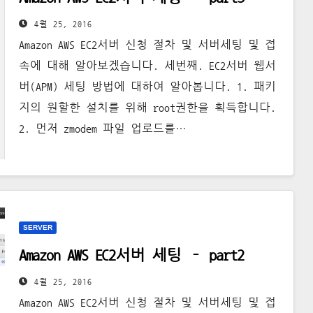
4월 25, 2016
Amazon AWS EC2서버 신청 절차 및 서버세팅 및 접
속에 대해 알아보겠습니다. 세번째. EC2서버 웹서
버(APM) 세팅 방법에 대하여 알아봅니다. 1. 패키
지의 원할한 설치를 위해 root권한을 획득합니다.
2. 먼저 zmodem 파일 업로드를…
SERVER
Amazon AWS EC2서버 세팅 – part2
4월 25, 2016
Amazon AWS EC2서버 신청 절차 및 서버세팅 및 접