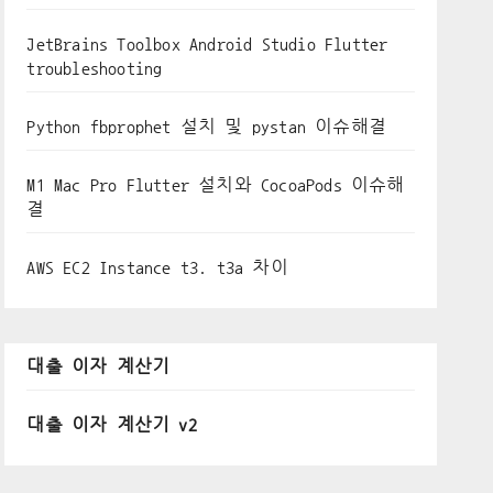
JetBrains Toolbox Android Studio Flutter
troubleshooting
Python fbprophet 설치 및 pystan 이슈해결
M1 Mac Pro Flutter 설치와 CocoaPods 이슈해
결
AWS EC2 Instance t3. t3a 차이
대출 이자 계산기
대출 이자 계산기 v2