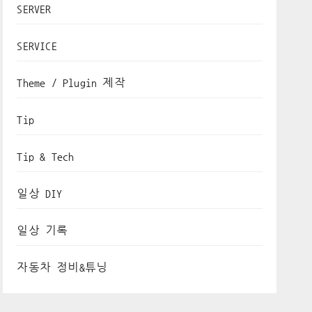
SERVER
SERVICE
Theme / Plugin 제작
Tip
Tip & Tech
일상 DIY
일상 기록
자동차 정비&튜닝