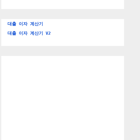
대출 이자 계산기
대출 이자 계산기 V2