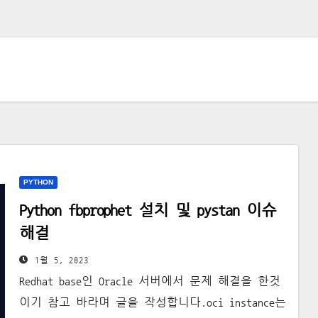
PYTHON
Python fbprophet 설치 및 pystan 이슈
해결
1월 5, 2023
Redhat base인 Oracle 서버에서 문제 해결을 한것
이기 참고 바라며 글을 작성합니다.oci instance는