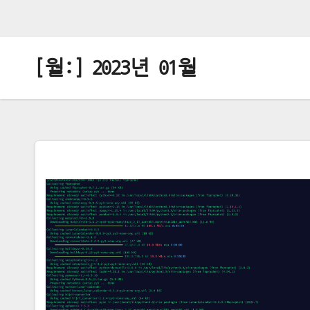
[월:]
2023년 01월