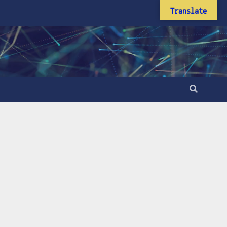
Translate