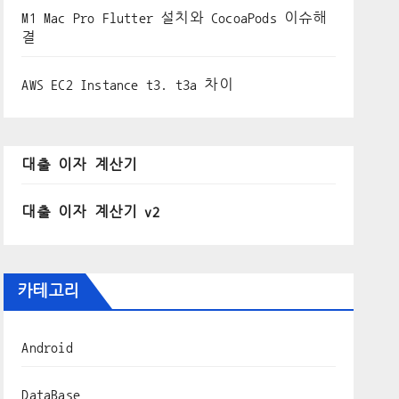
M1 Mac Pro Flutter 설치와 CocoaPods 이슈해
결
AWS EC2 Instance t3. t3a 차이
대출 이자 계산기
대출 이자 계산기 v2
카테고리
Android
DataBase