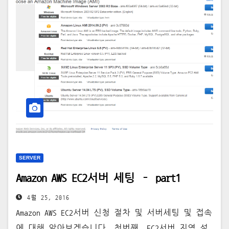
SERVER
Amazon AWS EC2서버 세팅 – part1
4월 25, 2016
Amazon AWS EC2서버 신청 절차 및 서버세팅 및 접속
에 대해 알아보겠습니다. 첫번째. EC2서버 지역 설