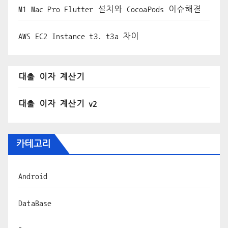
M1 Mac Pro Flutter 설치와 CocoaPods 이슈해결
AWS EC2 Instance t3. t3a 차이
대출 이자 계산기
대출 이자 계산기 v2
카테고리
Android
DataBase