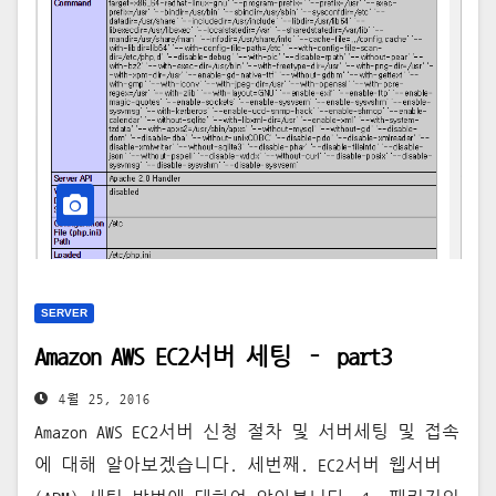
SERVER
Amazon AWS EC2서버 세팅 – part3
4월 25, 2016
Amazon AWS EC2서버 신청 절차 및 서버세팅 및 접속
에 대해 알아보겠습니다. 세번째. EC2서버 웹서버