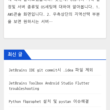
정및 서버 종류및 OS세팅에 대하여 알아봅니다. 1.
AWS콘솔 화면입니다. 2. 우측상단의 지역선택 부분
을 보면 원하시는 서버…
최신 글
JetBrains IDE git commit시 .idea 파일 제외
JetBrains Toolbox Android Studio Flutter
troubleshooting
Python fbprophet 설치 및 pystan 이슈해결