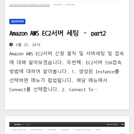
SERVER
Amazon AWS EC2서버 세팅 – part2
4월 25, 2016
Amazon AWS EC2서버 신청 절차 및 서버세팅 및 접속
에 대해 알아보겠습니다. 두번째. EC2서버 SSH접속
방법에 대하여 알아봅니다. 1. 생성된 Instance를
선택하면 메뉴가 팝업됩니다. 해당 메뉴에서
Connect를 선택합니다. 2. Connect To…