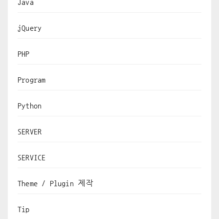
Java
jQuery
PHP
Program
Python
SERVER
SERVICE
Theme / Plugin 제작
Tip