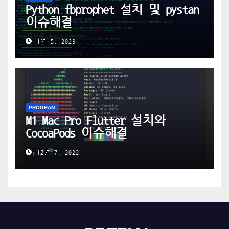
Python fbprophet 설치 및 pystan
이슈해결
1월 5, 2023
PROGRAM
M1 Mac Pro Flutter 설치와
CocoaPods 이슈해결
12월 7, 2022